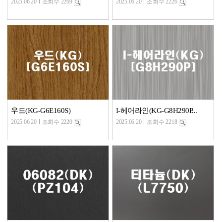
2025.06.20
조회수 2269
2025.06.20
조회수 2226
우드(KG-G6E160S)
I-헤어라인(KG-G8H290P...
2025.06.20
조회수 2220
2025.06.20
조회수 2218