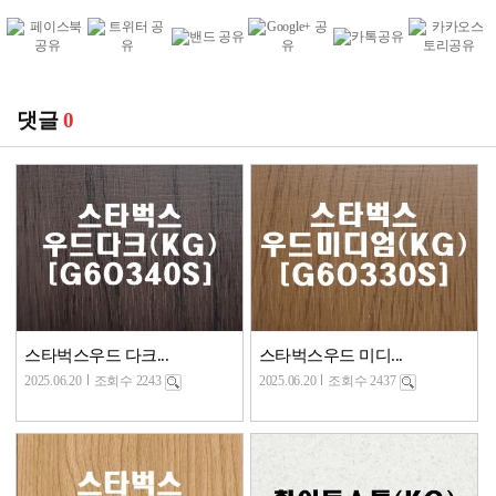
댓글
0
스타벅스우드 다크...
스타벅스우드 미디...
2025.06.20
조회수 2243
2025.06.20
조회수 2437