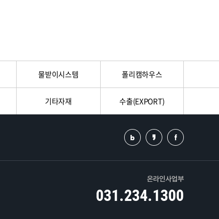
물받이시스템
폴리캠하우스
기타자재
수출(EXPORT)