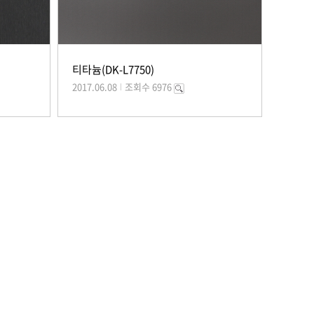
티타늄(DK-L7750)
2017.06.08
조회수 6976