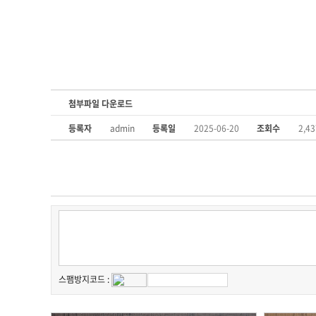
첨부파일 다운로드
등록자
admin
등록일
2025-06-20
조회수
2,43
스팸방지코드 :