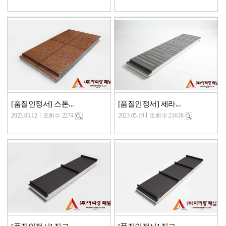
[품질인정서] 스톤...
[품질인정서] 세라...
2023.05.12
조회수 2274
2023.05.19
조회수 21638