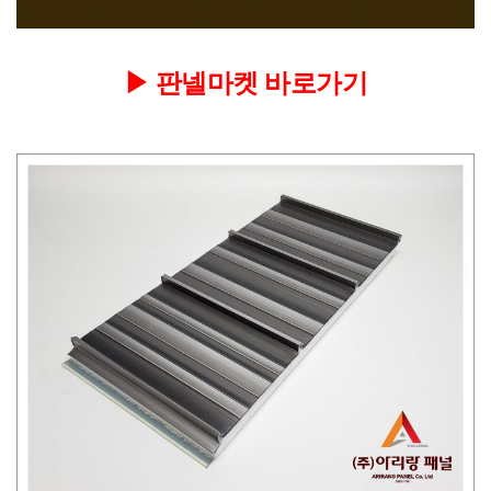
▶
판넬마켓 바로가기