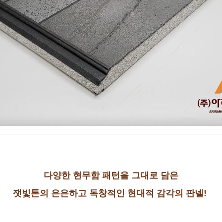
다양한 현무함 패턴을 그대로 담은
잿빛톤의 은은하고 독창적인 현대적 감각의 판넬!