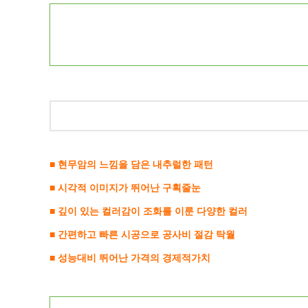
■ 현무암의 느낌을 담은 내추럴한 패턴
■ 시각적 이미지가 뛰어난 구획줄눈
■ 깊이 있는 컬러감이 조화를 이룬 다양한 컬러
■ 간편하고 빠른 시공으로 공사비 절감 탁월
■ 성능대비 뛰어난 가격의 경제적가치