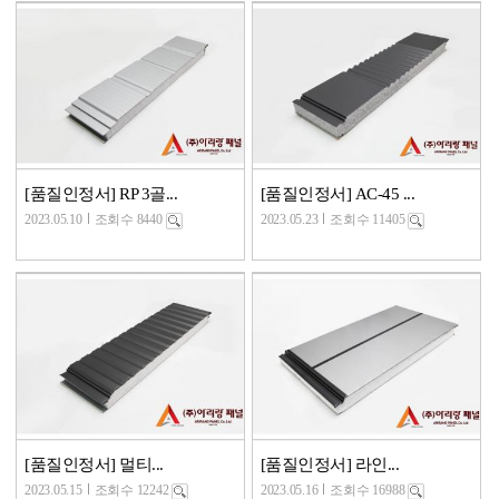
[품질인정서] RP 3골...
[품질인정서] AC-45 ...
2023.05.10
조회수 8440
2023.05.23
조회수 11405
[품질인정서] 멀티...
[품질인정서] 라인...
2023.05.15
조회수 12242
2023.05.16
조회수 16988