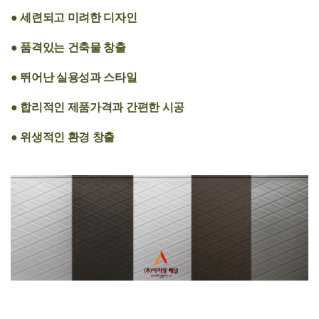
● 세련되고 미려한 디자인
● 품격있는 건축물 창출
● 뛰어난 실용성과 스타일
● 합리적인 제품가격과 간편한 시공
● 위생적인 환경 창출