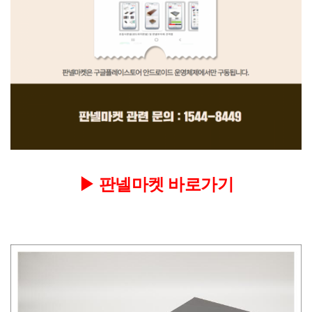
▶
판넬마켓 바로가기