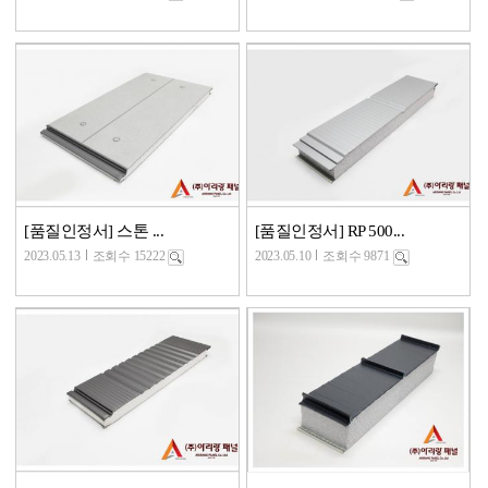
[품질인정서] 스톤 ...
[품질인정서] RP 500...
2023.05.13
조회수 15222
2023.05.10
조회수 9871