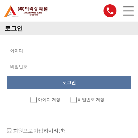
로그인
아이디 저장
비밀번호 저장
회원으로 가입하시려면?