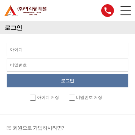
로그인
아이디 저장
비밀번호 저장
회원으로 가입하시려면?