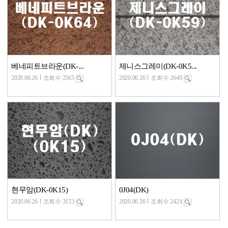
베네피트브라운(DK-...
제니스그레이(DK-0K5...
2020.06.26
조회수 2565
2020.06.26
조회수 2649
현무암(DK-0K15)
0J04(DK)
2020.06.26
조회수 3153
2020.06.26
조회수 2424