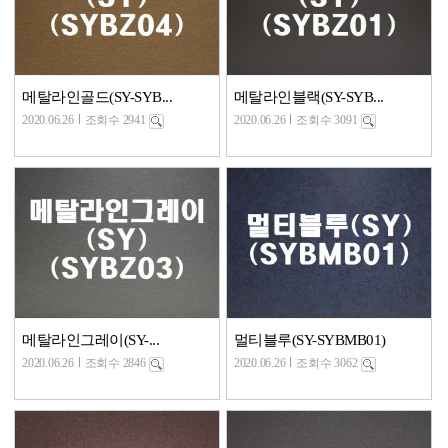
메탈라인골드(SY-SYB...
메탈라인블랙(SY-SYB...
2020.06.26
조회수 2941
2020.06.26
조회수 3091
메탈라인그레이(SY-...
멀티블루(SY-SYBMB01)
2020.06.26
조회수 2846
2020.06.26
조회수 3062