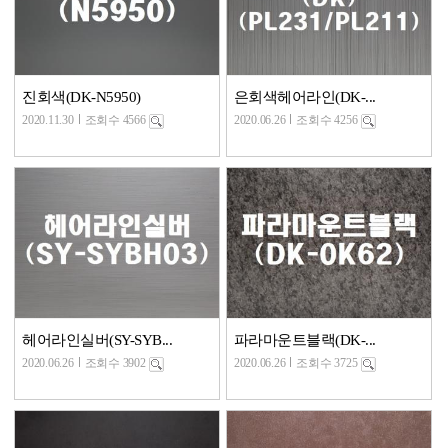
진회색(DK-N5950)
은회색헤어라인(DK-...
2020.11.30
조회수 4566
2020.06.26
조회수 4256
헤어라인실버(SY-SYB...
파라마운트블랙(DK-...
2020.06.26
조회수 3902
2020.06.26
조회수 3725