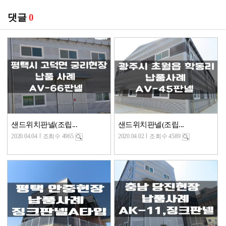
댓글
0
샌드위치판넬(조립...
샌드위치판넬(조립...
2020.04.04
조회수 4965
2020.04.02
조회수 4589