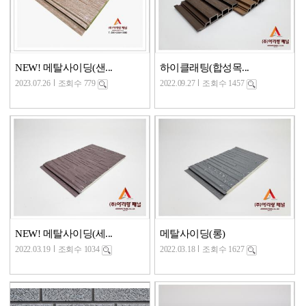
NEW! 메탈사이딩(샌...
하이클래팅(합성목...
2023.07.26
조회수 779
2022.09.27
조회수 1457
NEW! 메탈사이딩(세...
메탈사이딩(롱)
2022.03.19
조회수 1034
2022.03.18
조회수 1627