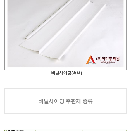
비닐사이딩(백색)
비닐사이딩 주판재 종류