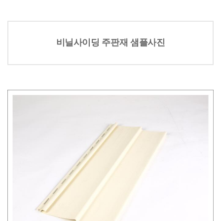
비닐사이딩 주판재 샘플사진