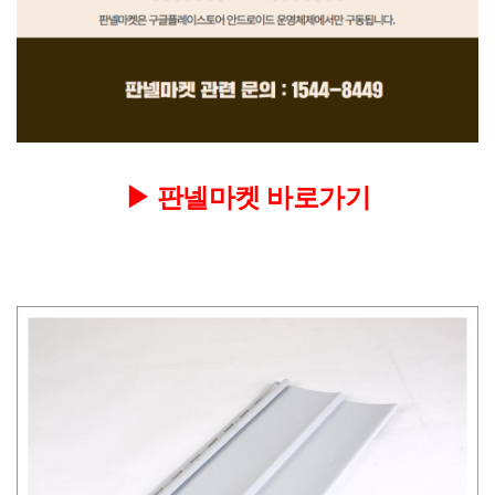
▶
판넬마켓 바로가기