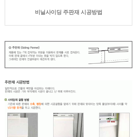
비닐사이딩 주판재 시공방법