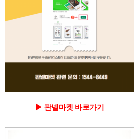
▶
판넬마켓 바로가기