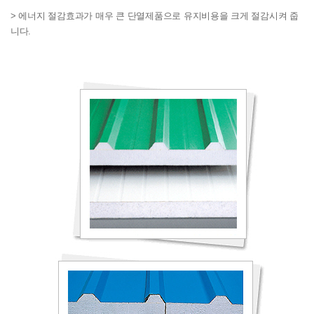
> 에너지 절감효과가 매우 큰 단열제품으로 유지비용을 크게 절감시켜 줍
니다.