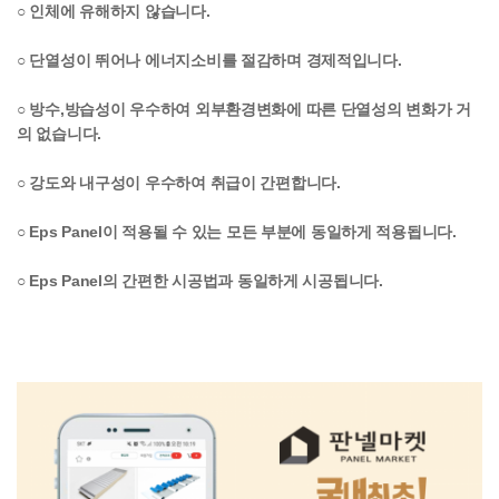
○ 인체에 유해하지 않습니다.
○ 단열성이 뛰어나 에너지소비를 절감하며 경제적입니다.
○ 방수,방습성이 우수하여 외부환경변화에 따른 단열성의 변화가 거
의 없습니다.
○ 강도와 내구성이 우수하여 취급이 간편합니다.
○ Eps Panel이 적용될 수 있는 모든 부분에 동일하게 적용됩니다.
○ Eps Panel의 간편한 시공법과 동일하게 시공됩니다.