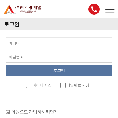
로그인
아이디 저장
비밀번호 저장
회원으로 가입하시려면?