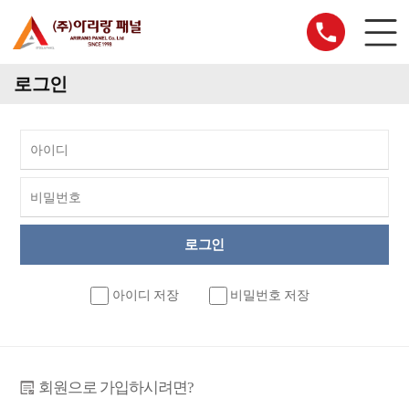
로그인
아이디 저장
비밀번호 저장
회원으로 가입하시려면?