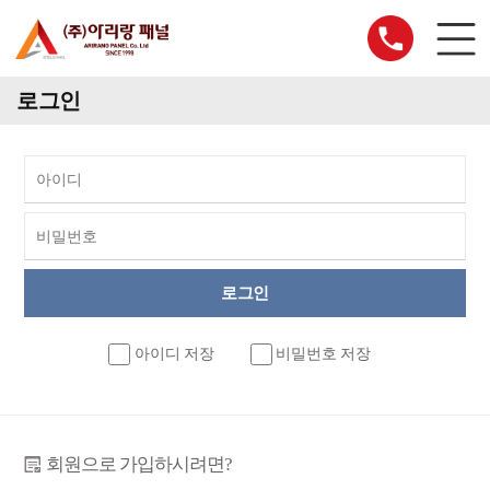
로그인
아이디 저장
비밀번호 저장
회원으로 가입하시려면?