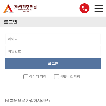
로그인
아이디 저장
비밀번호 저장
회원으로 가입하시려면?