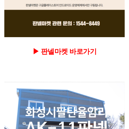
▶
판넬마켓 바로가기